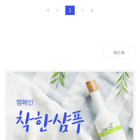
1
리스트