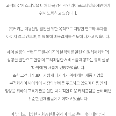
고객의 삶에 스타일을 더해 더욱 감각적인 라이프스타일을 제안하기
위해 노력하고 있습니다.
㈜커커는 미용산업 발전을 위한 목적으로 다양한 연구와 투자를
아끼지 않고 있으며, 이를 통해 미용업계를 선도해 나가고 있습니다.
헤어 살롱의 브랜드 프랜차이즈의 본격화를 알린 ‘이철헤어커커’의
성공을 발판으로
한층 더 프리미엄한 서비스를 제공하는 뷰티 살롱
‘마끼에’를 새롭게 런칭하였습니다.
또한 고객에게 보다 가깝게 다가가기 위해 헤어 제품 사업을
본격화하여 헤어케어 시장의 변화를 주도하고 있으며
미용 인재
양성을 위하여 교육기관을 설립, 체계적인 미용 커리큘럼을 통해 매년
꾸준한 인재발굴에 기여하고 있습니다.
이 밖에도 다양한 사회공헌을 위하여 외모 뿐이 아닌 내면까지