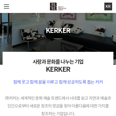
KERKER
사랑과 문화를 나누는 기업
KERKER
함께 웃고 함께 꿈을 이루고 함께 성공하도록 돕는 커커
㈜커커는 세계적인 문화 예술 트랜드에서 시대를 읽고 자연과 예술과
인간으로부터
새로운 창조의 영감을 찾아 아름다움에 대한 가치를
창조하는 기업입니다.