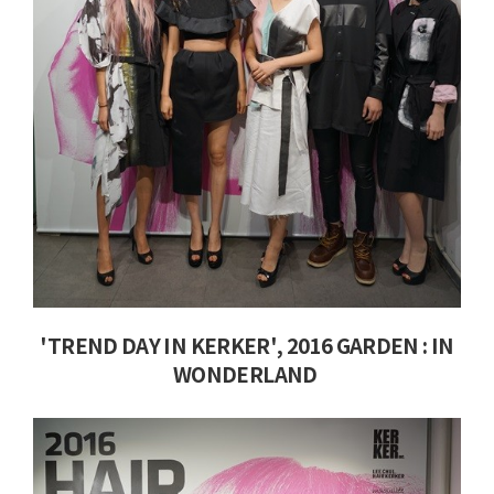
'TREND DAY IN KERKER', 2016 GARDEN : IN
WONDERLAND